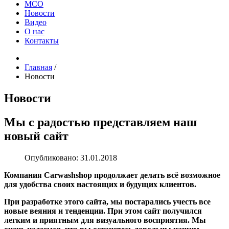
МСО
Новости
Видео
О нас
Контакты
Главная
/
Новости
Новости
Мы с радостью представляем наш
новый сайт
Опубликовано: 31.01.2018
Компания Carwashshop продолжает делать всё возможное
для удобства своих настоящих и будущих клиентов.
При разработке этого сайта, мы постарались учесть все
новые веяния и тенденции. При этом сайт получился
легким и приятным для визуального восприятия. Мы