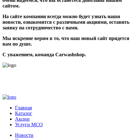
очень надеемся, что вы останетесь довольны нашим
сайтом.
На сайте компании всегда можно будет узнать наши
новости, ознакомится с различными акциями, оставить
заявку на сотрудничество с нами.
Мы искренне верим в то, что наш новый сайт придется
вам по душе.
С уважением, команда Carwashshop.
Главная
Каталог
Акции
Услуги МСО
Новости