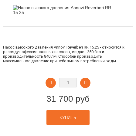
Насос высокого давления Annovi Reverberi RR 15.25 - относится к
разряду пофессиональных насосов, выдает 250 бар и
производительность 840 л/ч.Способен производить
максимальное давление при небольшом потреблении воды.
31 700 руб